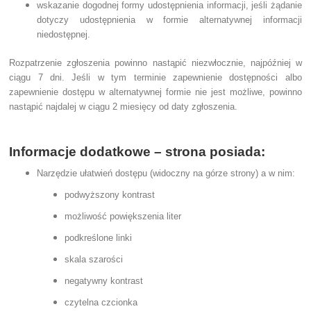
wskazanie dogodnej formy udostępnienia informacji, jeśli żądanie
dotyczy udostępnienia w formie alternatywnej informacji
niedostępnej.
Rozpatrzenie zgłoszenia powinno nastąpić niezwłocznie, najpóźniej w
ciągu 7 dni. Jeśli w tym terminie zapewnienie dostępności albo
zapewnienie dostępu w alternatywnej formie nie jest możliwe, powinno
nastąpić najdalej w ciągu 2 miesięcy od daty zgłoszenia.
Informacje dodatkowe – strona posiada:
Narzędzie ułatwień dostępu (widoczny na górze strony) a w nim:
podwyższony kontrast
możliwość powiększenia liter
podkreślone linki
skala szarości
negatywny kontrast
czytelna czcionka