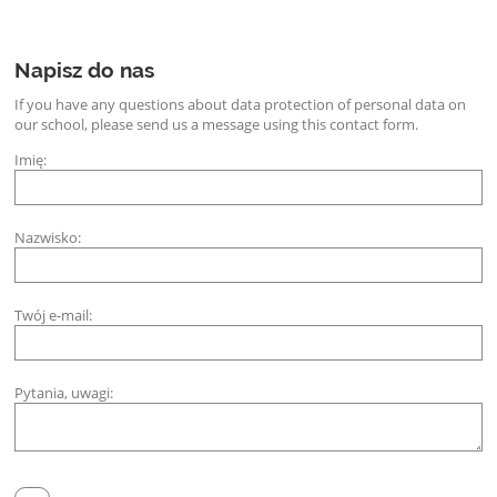
Napisz do nas
If you have any questions about data protection of personal data on
our school, please send us a message using this contact form.
Imię:
Nazwisko:
Twój e-mail:
Pytania, uwagi: