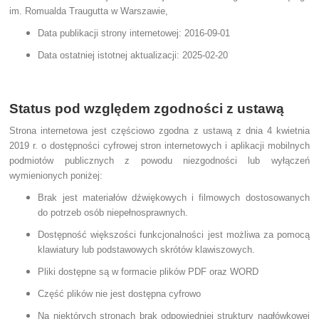
im. Romualda Traugutta w Warszawie,
Data publikacji strony internetowej:
2016-09-01
Data ostatniej istotnej aktualizacji:
2025-02-20
Status pod względem zgodności z ustawą
Strona internetowa jest częściowo zgodna z ustawą z dnia 4 kwietnia
2019 r. o dostępności cyfrowej stron internetowych i aplikacji mobilnych
podmiotów publicznych z powodu niezgodności lub wyłączeń
wymienionych poniżej:
Brak jest materiałów dźwiękowych i filmowych dostosowanych
do potrzeb osób niepełnosprawnych.
Dostępność większości funkcjonalności jest możliwa za pomocą
klawiatury lub podstawowych skrótów klawiszowych.
Pliki dostępne są w formacie plików PDF oraz WORD
Część plików nie jest dostępna cyfrowo
Na niektórych stronach brak odpowiedniej struktury nagłówkowej