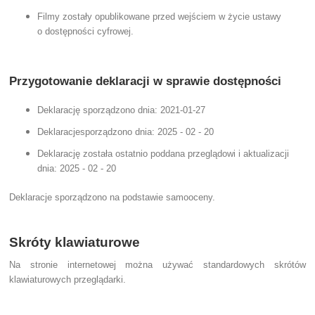
Filmy zostały opublikowane przed wejściem w życie ustawy
o dostępności cyfrowej.
Przygotowanie deklaracji w sprawie dostępności
Deklarację sporządzono dnia:
2021-01-27
Deklaracjesporządzono dnia: 2025 - 02 - 20
Deklarację została ostatnio poddana przeglądowi i aktualizacji
dnia:
2025 - 02 - 20
Deklaracje sporządzono na podstawie samooceny.
Skróty klawiaturowe
Na stronie internetowej można używać standardowych skrótów
klawiaturowych przeglądarki.