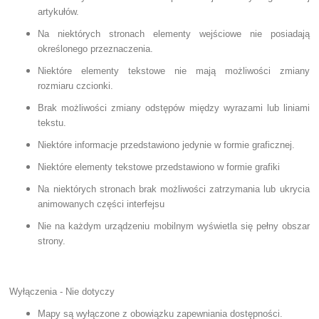
artykułów.
Na niektórych stronach elementy wejściowe nie posiadają
określonego przeznaczenia.
Niektóre elementy tekstowe nie mają możliwości zmiany
rozmiaru czcionki.
Brak możliwości zmiany odstępów między wyrazami lub liniami
tekstu.
Niektóre informacje przedstawiono jedynie w formie graficznej.
Niektóre elementy tekstowe przedstawiono w formie grafiki
Na niektórych stronach brak możliwości zatrzymania lub ukrycia
animowanych części interfejsu
Nie na każdym urządzeniu mobilnym wyświetla się pełny obszar
strony.
Wyłączenia - Nie dotyczy
Mapy są wyłączone z obowiązku zapewniania dostępności.