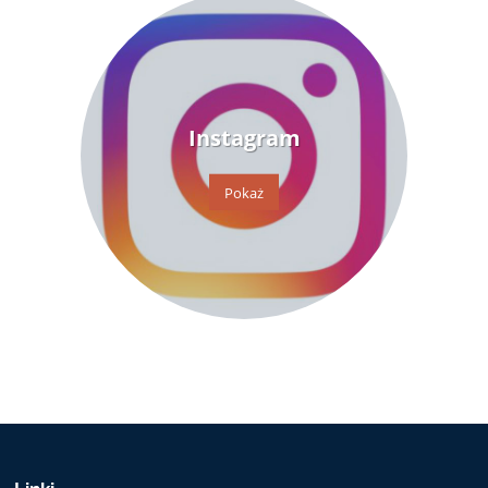
Instagram
Pokaż