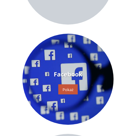
Facebook
Pokaż