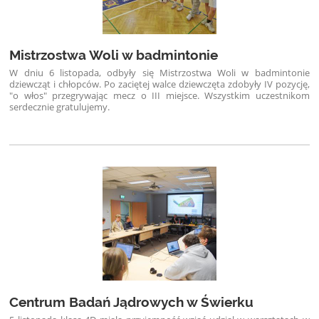
Mistrzostwa Woli w badmintonie
W dniu 6 listopada, odbyły się Mistrzostwa Woli w badmintonie
dziewcząt i chłopców.
Po zaciętej walce dziewczęta zdobyły IV pozycję,
"o włos" przegrywając mecz o III miejsce. Wszystkim uczestnikom
serdecznie gratulujemy.
Centrum Badań Jądrowych w Świerku