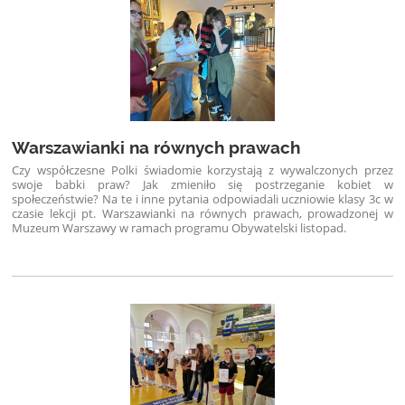
Warszawianki na równych prawach
Czy współczesne Polki świadomie korzystają z wywalczonych przez
swoje babki praw? Jak zmieniło się postrzeganie kobiet w
społeczeństwie? Na te i inne pytania odpowiadali uczniowie klasy 3c w
czasie lekcji pt. Warszawianki na równych prawach, prowadzonej w
Muzeum Warszawy w ramach programu Obywatelski listopad.