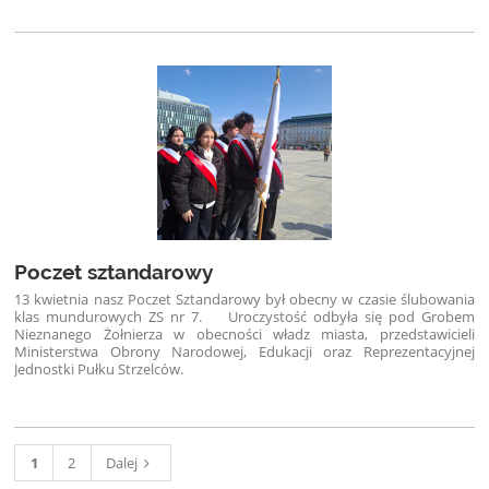
Poczet sztandarowy
13 kwietnia nasz Poczet Sztandarowy był obecny w czasie ślubowania
klas mundurowych ZS nr 7.
Uroczystość odbyła się pod Grobem
Nieznanego Żołnierza w obecności władz miasta, przedstawicieli
Ministerstwa Obrony Narodowej, Edukacji oraz Reprezentacyjnej
Jednostki Pułku Strzelców.
1
2
Dalej