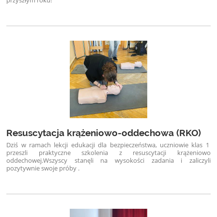
przyszłym roku!
Resuscytacja krążeniowo-oddechowa (RKO)
Dziś w ramach lekcji edukacji dla bezpieczeństwa, uczniowie klas 1
przeszli praktyczne szkolenia z resuscytacji krążeniowo
oddechowej.Wszyscy stanęli na wysokości zadania i zaliczyli
pozytywnie swoje próby .