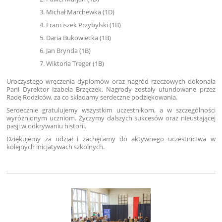
Michał Marchewka (1D)
Franciszek Przybylski (1B)
Daria Bukowiecka (1B)
Jan Brynda (1B)
Wiktoria Treger (1B)
Uroczystego wręczenia dyplomów oraz nagród rzeczowych dokonała
Pani Dyrektor Izabela Brzęczek. Nagrody zostały ufundowane przez
Radę Rodziców, za co składamy serdeczne podziękowania.
Serdecznie gratulujemy wszystkim uczestnikom, a w szczególności
wyróżnionym uczniom. Życzymy dalszych sukcesów oraz nieustającej
pasji w odkrywaniu historii.
Dziękujemy za udział i zachęcamy do aktywnego uczestnictwa w
kolejnych inicjatywach szkolnych.