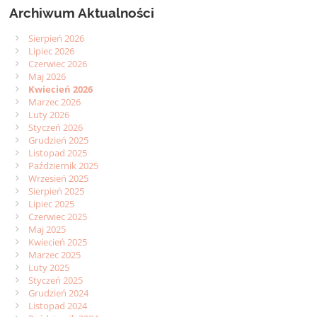
Archiwum Aktualności
Sierpień 2026
Lipiec 2026
Czerwiec 2026
Maj 2026
Kwiecień 2026
Marzec 2026
Luty 2026
Styczeń 2026
Grudzień 2025
Listopad 2025
Październik 2025
Wrzesień 2025
Sierpień 2025
Lipiec 2025
Czerwiec 2025
Maj 2025
Kwiecień 2025
Marzec 2025
Luty 2025
Styczeń 2025
Grudzień 2024
Listopad 2024