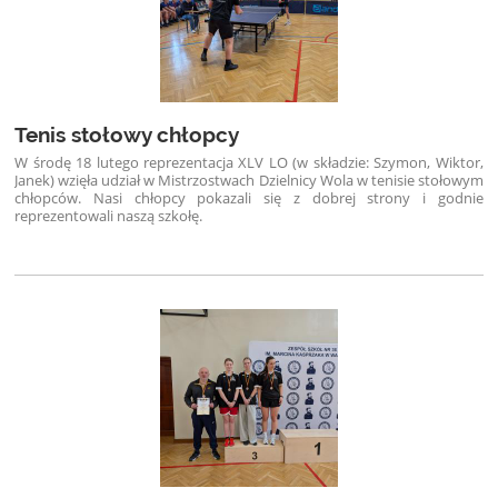
Tenis stołowy chłopcy
W środę 18 lutego reprezentacja XLV LO (w składzie: Szymon, Wiktor,
Janek) wzięła udział w Mistrzostwach Dzielnicy Wola w tenisie stołowym
chłopców. Nasi chłopcy pokazali się z dobrej strony i godnie
reprezentowali naszą szkołę.