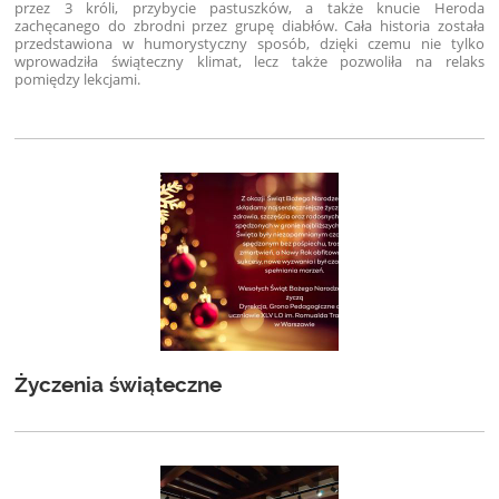
przez 3 króli, przybycie
pastuszków, a także knucie Heroda
zachęcanego do zbrodni przez grupę diabłów. Cała historia została
przedstawiona w humorystyczny sposób, dzięki czemu nie tylko
wprowadziła świąteczny klimat, lecz także pozwoliła na relaks
pomiędzy lekcjami.
Życzenia świąteczne