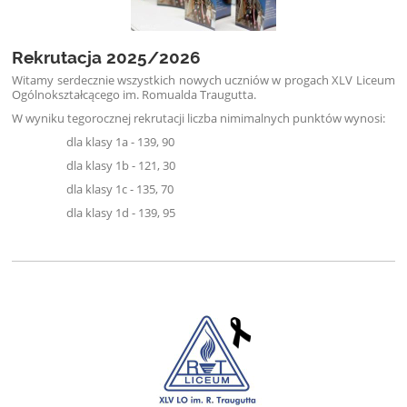
Rekrutacja 2025/2026
Witamy serdecznie wszystkich nowych uczniów w progach XLV Liceum
Ogólnokształcącego im. Romualda Traugutta.
W wyniku tegorocznej rekrutacji liczba nimimalnych punktów wynosi:
dla klasy 1a - 139, 90
dla klasy 1b - 121, 30
dla klasy 1c - 135, 70
dla klasy 1d - 139, 95