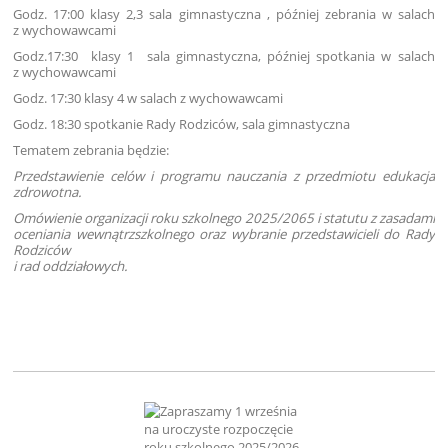
Godz. 17:00 klasy 2,3 sala gimnastyczna , później zebrania w salach
z wychowawcami
Godz.17:30 klasy 1 sala gimnastyczna, później spotkania w salach
z wychowawcami
Godz. 17:30 klasy 4 w salach z wychowawcami
Godz. 18:30 spotkanie Rady Rodziców, sala gimnastyczna
Tematem zebrania będzie:
Przedstawienie celów i programu nauczania z przedmiotu edukacja
zdrowotna.
Omówienie organizacji roku szkolnego 2025/2065 i statutu z zasadami
oceniania wewnątrzszkolnego oraz wybranie przedstawicieli do Rady
Rodziców
i rad oddziałowych.