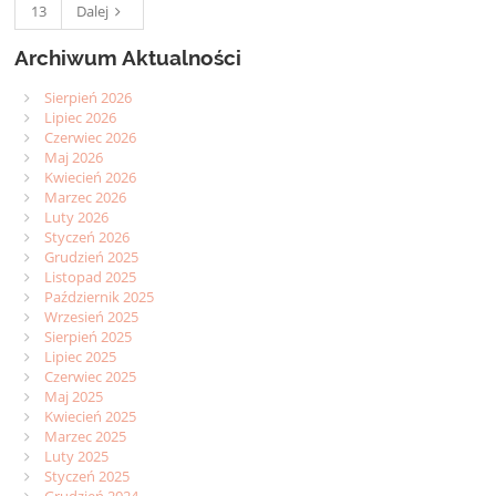
13
Dalej
Archiwum Aktualności
Sierpień 2026
Lipiec 2026
Czerwiec 2026
Maj 2026
Kwiecień 2026
Marzec 2026
Luty 2026
Styczeń 2026
Grudzień 2025
Listopad 2025
Październik 2025
Wrzesień 2025
Sierpień 2025
Lipiec 2025
Czerwiec 2025
Maj 2025
Kwiecień 2025
Marzec 2025
Luty 2025
Styczeń 2025