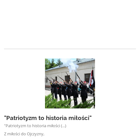
"Patriotyzm to historia miłości"
"Patriotyzm to historia miłości (...)
Z miłości do Ojczyzny,