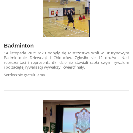
Badminton
14 listopada 2025 roku odbyły się Mistrzostwa Woli w Drużynowym
Badmintonie Dziewcząt i Chłopców. Zgłosiło się 12 drużyn. Nasi
reprezentaci i reprezentantki dzielnie stawiali czoła swym rywalom
i po zaciętej rywalizacji wywalczyli ćwierćfinały.
Serdecznie gratulujemy.