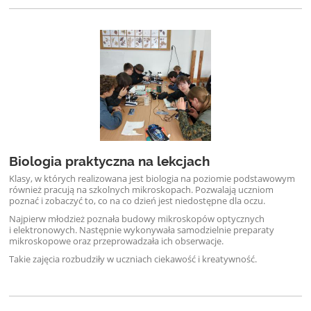
Biologia praktyczna na lekcjach
Klasy, w których realizowana jest biologia na poziomie podstawowym
również pracują na szkolnych mikroskopach. Pozwalają uczniom
poznać i zobaczyć to, co na co dzień jest niedostępne dla oczu.
Najpierw młodzież poznała budowy mikroskopów optycznych
i elektronowych. Następnie wykonywała samodzielnie preparaty
mikroskopowe oraz przeprowadzała ich obserwacje.
Takie zajęcia rozbudziły w uczniach ciekawość i kreatywność.