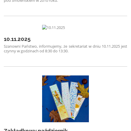
pod Smoleńskiem w 2010 roku.
10.11.2025
Szanowni Państwo, informujemy, że sekretariat w dniu 10.11.2025 jest
czynny w godzinach od 8:30 do 13:30.
Zakładkowy październik